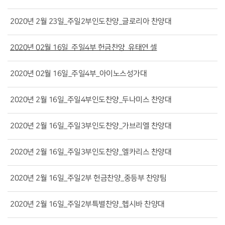
2020년 2월 23일_주일2부인도찬양_글로리아 찬양대
2020년 02월 16일_주일4부 헌금찬양_유태연 셀
2020년 02월 16일_주일4부_아이노스성가대
2020년 2월 16일_주일4부인도찬양_두나미스 찬양대
2020년 2월 16일_주일3부인도찬양_가브리엘 찬양대
2020년 2월 16일_주일3부인도찬양_엘카리스 찬양대
2020년 2월 16일_주일2부 헌금찬양_중등부 찬양팀
2020년 2월 16일_주일2부특별찬양_헵시바 찬양대