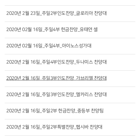
2020년 2월 23일_주일2부인도찬양_글로리아 찬양대
2020년 02월 16일_주일4부 헌금찬양_유태연 셀
2020년 02월 16일_주일4부_아이노스성가대
2020년 2월 16일_주일4부인도찬양_두나미스 찬양대
2020년 2월 16일_주일3부인도찬양_가브리엘 찬양대
2020년 2월 16일_주일3부인도찬양_엘카리스 찬양대
2020년 2월 16일_주일2부 헌금찬양_중등부 찬양팀
2020년 2월 16일_주일2부특별찬양_헵시바 찬양대